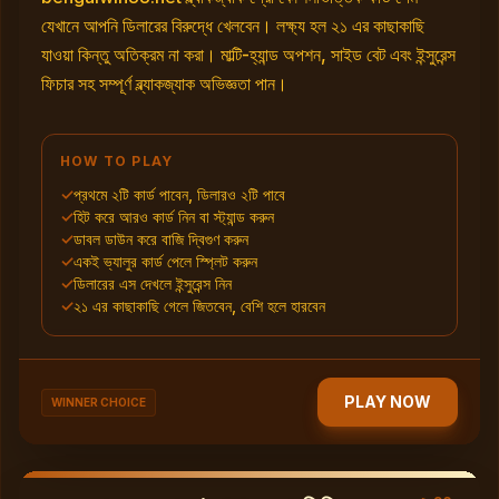
যেখানে আপনি ডিলারের বিরুদ্ধে খেলবেন। লক্ষ্য হল ২১ এর কাছাকাছি
যাওয়া কিন্তু অতিক্রম না করা। মাল্টি-হ্যান্ড অপশন, সাইড বেট এবং ইন্সুরেন্স
ফিচার সহ সম্পূর্ণ ব্ল্যাকজ্যাক অভিজ্ঞতা পান।
HOW TO PLAY
প্রথমে ২টি কার্ড পাবেন, ডিলারও ২টি পাবে
হিট করে আরও কার্ড নিন বা স্ট্যান্ড করুন
ডাবল ডাউন করে বাজি দ্বিগুণ করুন
একই ভ্যালুর কার্ড পেলে স্প্লিট করুন
ডিলারের এস দেখলে ইন্সুরেন্স নিন
২১ এর কাছাকাছি গেলে জিতবেন, বেশি হলে হারবেন
PLAY NOW
WINNER CHOICE