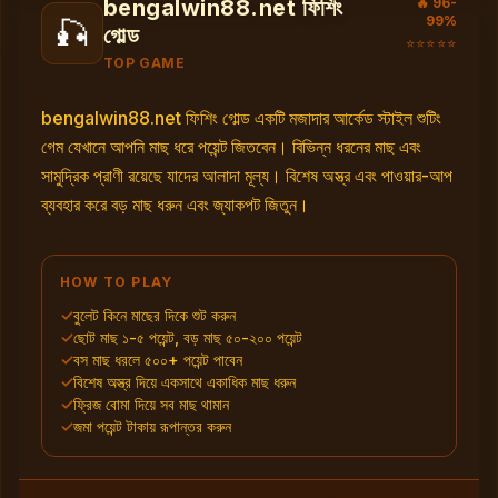
bengalwin88.net ফিশিং
🔥 96-
99%
🎣
গোল্ড
⭐⭐⭐⭐⭐
TOP GAME
bengalwin88.net ফিশিং গোল্ড একটি মজাদার আর্কেড স্টাইল শুটিং
গেম যেখানে আপনি মাছ ধরে পয়েন্ট জিতবেন। বিভিন্ন ধরনের মাছ এবং
সামুদ্রিক প্রাণী রয়েছে যাদের আলাদা মূল্য। বিশেষ অস্ত্র এবং পাওয়ার-আপ
ব্যবহার করে বড় মাছ ধরুন এবং জ্যাকপট জিতুন।
HOW TO PLAY
বুলেট কিনে মাছের দিকে শুট করুন
ছোট মাছ ১-৫ পয়েন্ট, বড় মাছ ৫০-২০০ পয়েন্ট
বস মাছ ধরলে ৫০০+ পয়েন্ট পাবেন
বিশেষ অস্ত্র দিয়ে একসাথে একাধিক মাছ ধরুন
ফ্রিজ বোমা দিয়ে সব মাছ থামান
জমা পয়েন্ট টাকায় রূপান্তর করুন