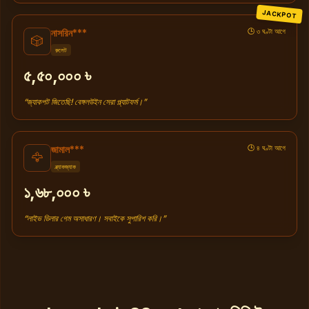
JACKPOT
নাসরিন***
🕒 ৩ ঘণ্টা আগে
🎲
রুলেট
৫,৫০,০০০ ৳
“জ্যাকপট জিতেছি! বেঙ্গলউইন সেরা প্ল্যাটফর্ম।”
জামাল***
🕒 ৪ ঘণ্টা আগে
🦅
ব্ল্যাকজ্যাক
১,৬৮,০০০ ৳
“লাইভ ডিলার গেম অসাধারণ। সবাইকে সুপারিশ করি।”