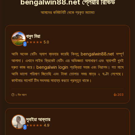
bengalwin88.net প্লেয়ার রিভিউ
আমাদের কমিউনিটি থেকে প্রকৃত মতামত
বাবুল মিয়া
★★★★★
5.0
✓
আমি অনেক বেটিং অ্যাপ ব্যবহার করেছি কিন্তু bengalwin88.net সম্পূর্ণ
আলাদা। এখানে লাইভ ক্রিকেট বেটিং এর অভিজ্ঞতা অসাধারণ এবং অ্যাপটি খুবই
দ্রুত কাজ করে। bengalwin login প্রক্রিয়া সহজ এবং নিরাপদ। গত মাসে
আমি ভালো পরিমাণ জিতেছি এবং টাকা তোলার সময় মাত্র ২ ঘণ্টা লেগেছে।
কাস্টমার সাপোর্ট টিম সবসময় সাহায্য করতে প্রস্তুত থাকে।
🕒 ২ দিন আগে
👍 203
সুমাইয়া আক্তার
★★★★★
4.9
✓