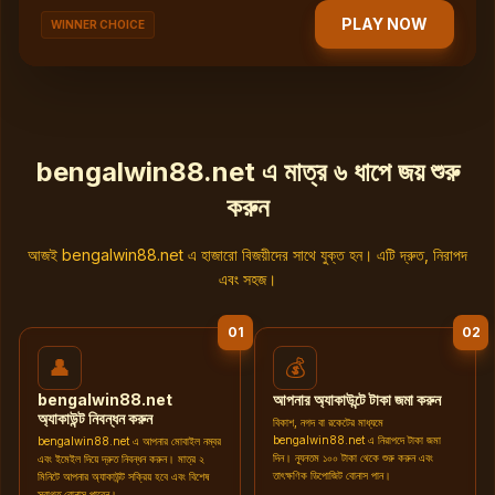
PLAY NOW
WINNER CHOICE
bengalwin88.net এ মাত্র ৬ ধাপে জয় শুরু
করুন
আজই bengalwin88.net এ হাজারো বিজয়ীদের সাথে যুক্ত হন। এটি দ্রুত, নিরাপদ
এবং সহজ।
01
02
👤
💰
bengalwin88.net
আপনার অ্যাকাউন্টে টাকা জমা করুন
অ্যাকাউন্ট নিবন্ধন করুন
বিকাশ, নগদ বা রকেটের মাধ্যমে
bengalwin88.net এ নিরাপদে টাকা জমা
bengalwin88.net এ আপনার মোবাইল নম্বর
দিন। ন্যূনতম ১০০ টাকা থেকে শুরু করুন এবং
এবং ইমেইল দিয়ে দ্রুত নিবন্ধন করুন। মাত্র ২
তাৎক্ষণিক ডিপোজিট বোনাস পান।
মিনিটে আপনার অ্যাকাউন্ট সক্রিয় হবে এবং বিশেষ
স্বাগত বোনাস পাবেন।