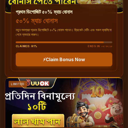
প্রথম ডিপোজিট ৫০% ম্যাচ বোনাস
৫০% ম্যাচ বোনাস
নতুন সদস্যরা প্রথম ডিপোজিটে ৫০% বোনাস পাবেন। ক্রিকেট বেটিং এবং সকল ক্যাসিনো
গেমে ব্যবহার করুন।
CLAIMED: 91%
ENDS IN: ০৫:৩২:১৮
⚡
Claim Bonus Now
LIMITED