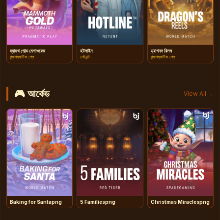
ম্যামথ গোল্ড মেগাওয়েজ
হটলাইন
ড্রাগনস রিলস
প্র্যাগম্যাটিক প্লে
নেটএন্ট
প্র্যাগম্যাটিক প্লে
🎮 আর্কেড
View All →
Baking for Santapng
5 Familiespng
Christmas Miraclespng