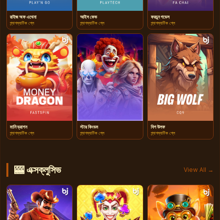
রাইজ অফ এথেনা
আইস কেভ
ফরচুন গডেস
প্র্যাগম্যাটিক প্লে
প্র্যাগম্যাটিক প্লে
প্র্যাগম্যাটিক প্লে
মানি ড্রাগন
স্টার কিংডম
বিগ উলফ
প্র্যাগম্যাটিক প্লে
প্র্যাগম্যাটিক প্লে
প্র্যাগম্যাটিক প্লে
🎰 এক্সক্লুসিভ
View All →