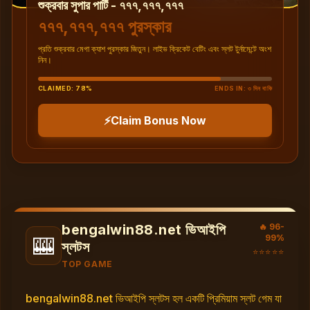
শুক্রবার সুপার পার্টি - ৭৭৭,৭৭৭,৭৭৭
৭৭৭,৭৭৭,৭৭৭ পুরস্কার
প্রতি শুক্রবার মেগা ক্যাশ পুরস্কার জিতুন। লাইভ ক্রিকেট বেটিং এবং স্লট টুর্নামেন্টে অংশ
নিন।
CLAIMED: 78%
ENDS IN: ৩ দিন বাকি
⚡
Claim Bonus Now
bengalwin88.net ভিআইপি
🔥 96-
99%
🎰
স্লটস
⭐⭐⭐⭐⭐
TOP GAME
bengalwin88.net ভিআইপি স্লটস হল একটি প্রিমিয়াম স্লট গেম যা