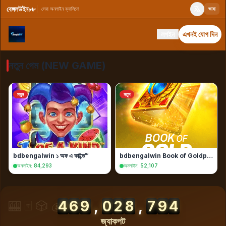
29/06/2026 আখ*** উত্তোলন সফল 5,800 BDT 💸
বেঙ্গলউইন৮৮
সেরা অনলাইন ক্যাসিনো
ভাষা
29/06/2026 ভু*** জিতেছেন 33,000 BDT 🏆
29/06/2026 মি*** বোনাস পেয়েছেন 450 BDT 🎁
লগইন
এখনই যোগ দিন
29/06/2026 হো*** রিবেট পেয়েছেন 1,300 BDT 🔄
29/06/2026 সা*** জ্যাকপট জিতেছেন 65,000 BDT 💥
বিশাল জয়ের
🎉
29/06/2026 আখ*** উত্তোলন সফল 5,800 BDT 💸
নতুন গেম (NEW GAME)
29/06/2026 আল*** রিবেট পেয়েছেন 450 BDT 💵
সুযোগ এখনই
29/06/2026 কা*** রিবেট পেয়েছেন 1,550 BDT 🎊
29/06/2026 সর*** উত্তোলন সফল 15,700 BDT ✅
নতুন
নতুন
29/06/2026 খা*** উত্তোলন সফল 10,900 BDT ✅
29/06/2026 মজ*** উত্তোলন সফল 14,800 BDT 🏦
29/06/2026 শে*** রিবেট পেয়েছেন 1,350 BDT 🎊
29/06/2026 হা*** জিতেছেন 24,500 BDT 💰
29/06/2026 হাও*** জিতেছেন 19,500 BDT 🔥
bdbengalwin ১ অফ এ কাইন্ড™
bdbengalwin Book of Goldpng
29/06/2026 হাওল*** রিবেট পেয়েছেন 1,500 BDT 🎊
অনলাইন: 84,293
অনলাইন: 52,107
29/06/2026 হাস*** জিতেছেন 16,500 BDT 💰
29/06/2026 সর্*** বোনাস পেয়েছেন 350 BDT 🎉
29/06/2026 কাজ*** জ্যাকপট জিতেছেন 134,000 BDT 🚀
4
6
9
,
0
8
7
,
6
0
2
🎰 🃏 🎲 💰 🏆
29/06/2026 ভুঁ*** জ্যাকপট জিতেছেন 72,000 BDT 🚀
জ্যাকপট
29/06/2026 সরক*** বোনাস পেয়েছেন 750 BDT 🎁