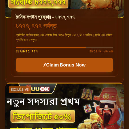
দৈনিক লগইন পুরস্কার - ৳৭৭৭,৭৭৭
৳৭৭৭,৭৭৭ পর্যন্ত
প্রতিদিন লগইন করুন এবং সোনার ডিম ভেঙে জিতুন ৳৭৭৭,৭৭৭ পর্যন্ত। স্লট এবং লাইভ
ক্যাসিনোতে খেলুন।
CLAIMED: 72%
ENDS IN: ২ দিন বাকি
⚡
Claim Bonus Now
EXCLUSIVE