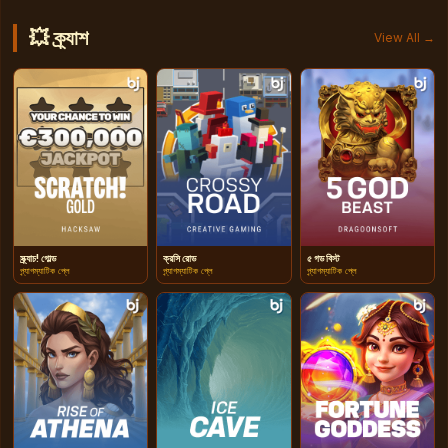
💥 ক্র্যাশ
View All →
স্ক্র্যাচ! গোল্ড
ক্রসি রোড
৫ গড বিস্ট
প্র্যাগম্যাটিক প্লে
প্র্যাগম্যাটিক প্লে
প্র্যাগম্যাটিক প্লে