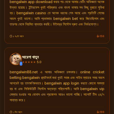
bengalwin app download করার পর থেকে আমার বেটিং অভিজ্ঞতা অনেক
উন্নত হয়েছে। ইন্টারফেস খুবই পরিষ্কার এবং বাংলা ভাষায় সব কিছু বুঝতে সুবিধা
হয়। bengalwin casino তে অনেক ধরনের গেম আছে এবং প্রতিটি গেমের
অডস খুবই ভালো। আমি প্রথমবার bengalwin bet করে জিতেছিলাম এবং
তারপর থেকে নিয়মিত ব্যবহার করছি। উইথড্র সিস্টেম দ্রুত এবং নির্ভরযোগ্য।
🕒 ৫ ঘণ্টা আগে
👍 156
আয়েশা খাতুন
★★★★★
5.0
✓
bengalwin88.net এ আমার অভিজ্ঞতা চমৎকার। online cricket
betting bengalwin প্ল্যাটফর্মে করা খুবই সহজ এবং লাইভ ম্যাচের সময় অডস
আপডেট হয় তাৎক্ষণিকভাবে। bengalwin app login করতে কোনো সমস্যা
হয় না এবং সিকিউরিটি সিস্টেম অত্যন্ত শক্তিশালী। আমি bengalwin vip
মেম্বার হওয়ার পর বোনাস এবং প্রমোশন আরও ভালো পাচ্ছি। সাপোর্ট টিম ২৪/৭
সাহায্য করে।
🕒 ১ দিন আগে
👍 189