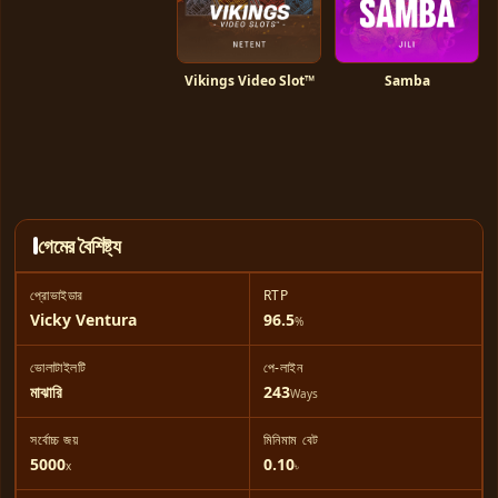
Vikings Video Slot™
Samba
গেমের বৈশিষ্ট্য
প্রোভাইডার
RTP
Vicky Ventura
96.5
%
ভোলাটাইলটি
পে-লাইন
মাঝারি
243
Ways
সর্বোচ্চ জয়
মিনিমাম বেট
5000
0.10
x
৳