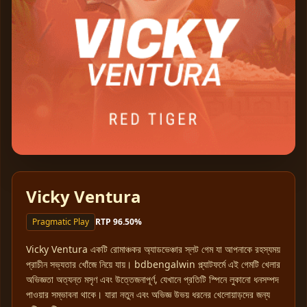
▶
Vicky Ventura
Pragmatic Play
RTP 96.50%
Vicky Ventura একটি রোমাঞ্চকর অ্যাডভেঞ্চার স্লট গেম যা আপনাকে রহস্যময়
প্রাচীন সভ্যতার খোঁজে নিয়ে যায়। bdbengalwin প্ল্যাটফর্মে এই গেমটি খেলার
অভিজ্ঞতা অত্যন্ত মসৃণ এবং উত্তেজনাপূর্ণ, যেখানে প্রতিটি স্পিনে লুকানো ধনসম্পদ
পাওয়ার সম্ভাবনা থাকে। যারা নতুন এবং অভিজ্ঞ উভয় ধরনের খেলোয়াড়দের জন্য