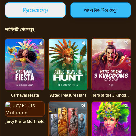
ফ্রি ডেমো খেলুন
আসল টাকা দিয়ে খেলুন
সংশ্লিষ্ট গেমসমূহ
Carnaval Fiesta
Aztec Treasure Hunt
Hero of the 3 Kingdoms - Cao Cao
Juicy Fruits Multihold