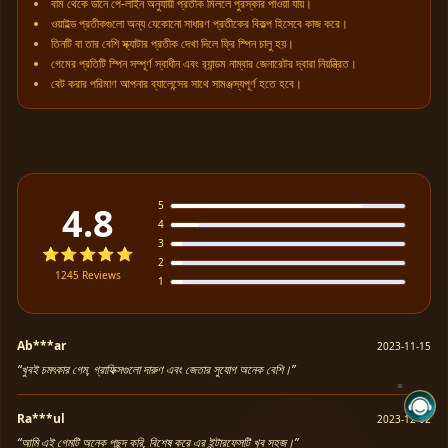
বাম থেকে ডানে পে-লাইন অনুযায়ী প্রতীক মিললে পুরস্কার পাওয়া যায়।
ওয়াইল্ড প্রতীকগুলো অন্য যেকোনো সাধারণ প্রতীকের বিকল্প হিসেবে কাজ করে।
তিনটি বা তার বেশি স্ক্যাটার প্রতীক দেখা দিলে ফ্রি স্পিন চালু হয়।
গেমের প্রতিটি স্পিন সম্পূর্ণ স্বাধীন এবং র‍্যান্ডম নাম্বার জেনারেটর দ্বারা নিয়ন্ত্রিত।
বেট করার পরিমাণ আপনার ব্যালেন্সের সাথে সামঞ্জস্যপূর্ণ হতে হবে।
5
4.8
4
3
⭐⭐⭐⭐⭐
2
1245 Reviews
1
Ab***ar
2023-11-15
“খুবই চমৎকার গেম, গ্রাফিক্সগুলো দারুণ এবং জেতার সুযোগ অনেক বেশি।”
Ra***ul
2023-12-02
“আমি এই গেমটি অনেক পছন্দ করি, বিশেষ করে এর ইন্টারফেসটি খুব সহজ।”